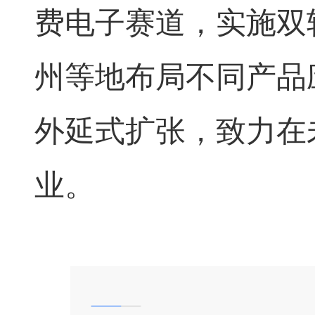
费电子赛道，实施双
州等地布局不同产品
外延式扩张，致力在
业。