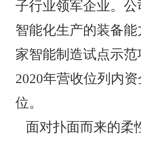
子行业领军企业。公
智能化生产的装备能
家智能制造试点示范
2020年营收位列内资
位。
面对扑面而来的柔