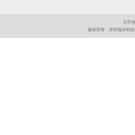
公司地
版权所有：深圳瑞浒科技有限公司 