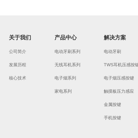
关于我们
产品中心
解决方案
公司简介
电动牙刷系列
电动牙刷
发展历程
无线耳机系列
TWS耳机压感按
核心技术
电子烟系列
电子烟压感按键
家电系列
触摸板压力感应
金属按键
手机按键